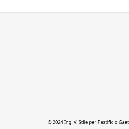
© 2024 Ing. V. Stile per Pastificio Ga